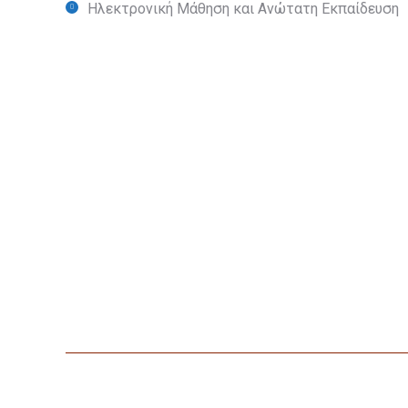
Ηλεκτρονική Μάθηση και Ανώτατη Εκπαίδευση
Επικ