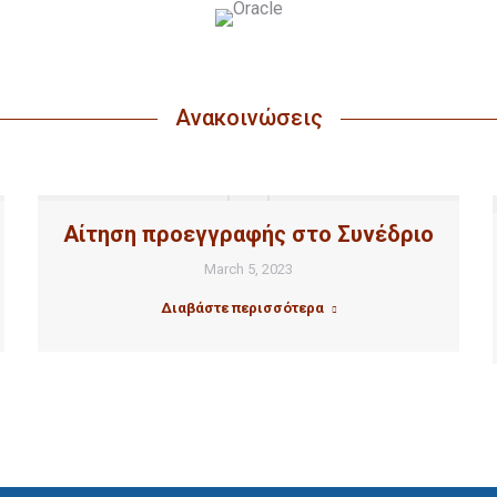
Ανακοινώσεις
Αίτηση προεγγραφής στο Συνέδριο
March 5, 2023
Διαβάστε περισσότερα