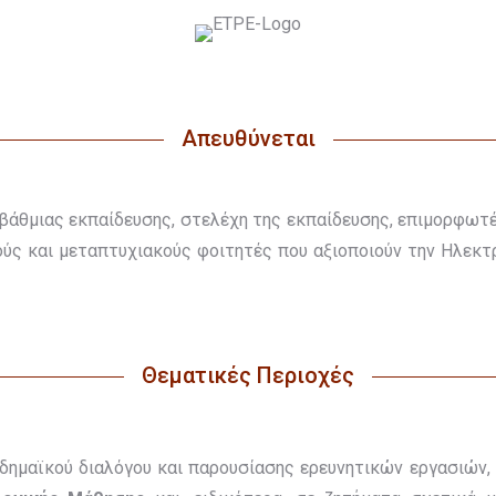
Απευθύνεται
βάθμιας εκπαίδευσης, στελέχη της εκπαίδευσης, επιμορφωτέ
ύς και μεταπτυχιακούς φοιτητές που αξιοποιούν την Ηλεκτ
Θεματικές Περιοχές
αδημαϊκού διαλόγου και παρουσίασης ερευνητικών εργασιώ