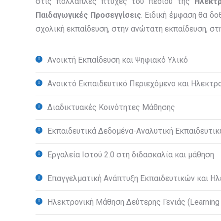
στις πολλαπλές πτυχές του πεδίου της
Ηλεκτ
Παιδαγωγικές Προσεγγίσεις
. Ειδική έμφαση θα δ
σχολική εκπαίδευση, στην ανώτατη εκπαίδευση, στη
Ανοικτή Εκπαίδευση και Ψηφιακό Υλικό
Ανοικτό Εκπαιδευτικό Περιεχόμενο και Ηλεκτρ
Διαδικτυακές Κοινότητες Μάθησης
Εκπαιδευτικά Δεδομένα-Αναλυτική Εκπαιδευτι
Εργαλεία Ιστού 2.0 στη διδασκαλία και μάθηση
Επαγγελματική Ανάπτυξη Εκπαιδευτικών και Η
Ηλεκτρονική Μάθηση Δεύτερης Γενιάς (Learning 