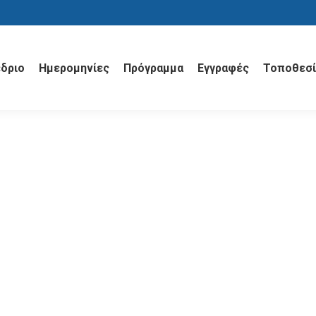
έδριο
Ημερομηνίες
Πρόγραμμα
Εγγραφές
Τοποθεσί