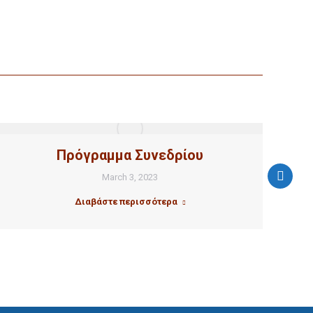
Πρόγραμμα Συνεδρίου
March 3, 2023
Διαβάστε περισσότερα