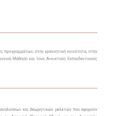
ς προγραμμάτων, στην ερευνητική κοινότητα, στην
ρονική Μάθηση και τους Ανοικτούς Εκπαιδευτικούς
ν, αναλύσεων και θεωρητικών μελετών που αφορούν