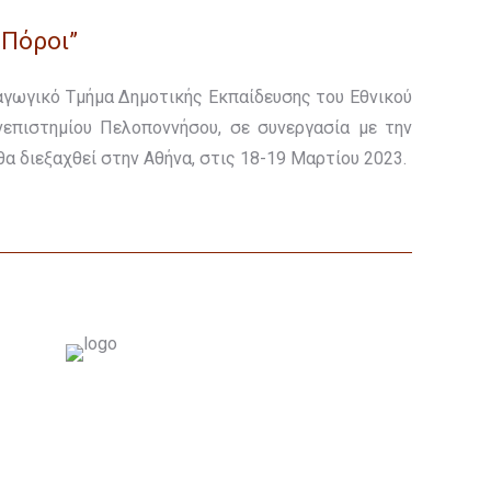
 Πόροι”
αγωγικό Τμήμα Δημοτικής Εκπαίδευσης του Εθνικού
νεπιστημίου Πελοποννήσου, σε συνεργασία με την
α διεξαχθεί στην Αθήνα, στις 18-19 Μαρτίου 2023.