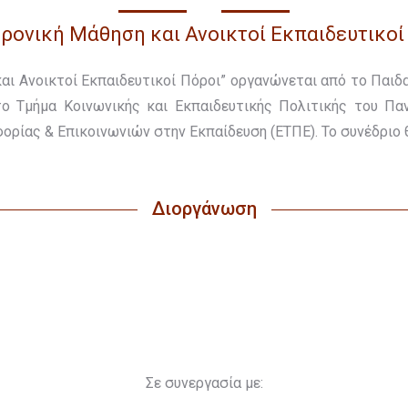
ρονική Μάθηση και Ανοικτοί Εκπαιδευτικοί
αι Ανοικτοί Εκπαιδευτικοί Πόροι” οργανώνεται από το Παιδ
ο Τμήμα Κοινωνικής και Εκπαιδευτικής Πολιτικής του Πα
ρίας & Επικοινωνιών στην Εκπαίδευση (ΕΤΠΕ). Το συνέδριο θ
Διοργάνωση
Σε συνεργασία με: