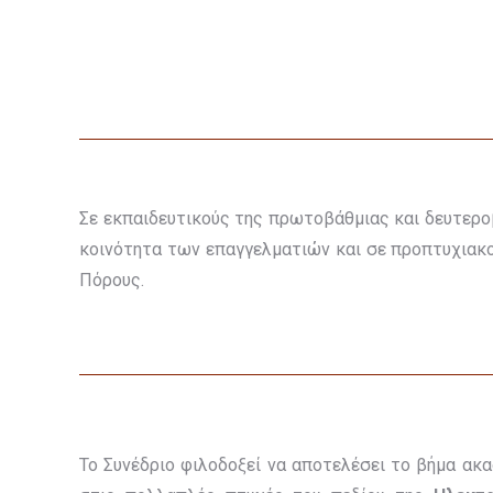
Σε εκπαιδευτικούς της πρωτοβάθμιας και δευτερο
κοινότητα των επαγγελματιών και σε προπτυχιακο
Πόρους.
Το Συνέδριο φιλοδοξεί να αποτελέσει το βήμα ακ