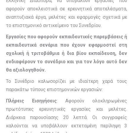
Ελληνική Διασπορά, να υποβάλουν εργασίες που
αφορούν αποκλειστικά σε ερευνητικά αποτελέσματα,
αναπτυξιακά έργα, μελέτες και εφαρμογές σχετικά με
το επιστημονικό αντικείμενο του Συνεδρίου.
Εργασίες που αφορούν εκπαιδευτικές παρεμβάσεις ή
εκπαιδευτικά σενάρια που έχουν εφαρμοστεί στη
σχολική ή τριτοβάθμια ή δια βίου εκπαίδευση, δεν
ενδιαφέρουν το συνέδριο και για τον λόγο αυτό δεν
θα αξιολογηθούν.
Το Συνέδριο καλωσορίζει με ιδιαίτερη χαρά τους
παρακάτω τύπους επιστημονικών εργασιών:
Πλήρεις Εισηγήσεις
: Αφορούν ολοκληρωμένες
πρωτότυπες ερευνητικές εργασίες και μελέτες.
Διάρκεια παρουσίασης 20 λεπτά. Οι συγγραφείς
καλούνται να υποβάλλουν εκτεταμένη περίληψη 3