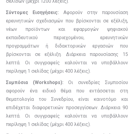
σελίδων (μέχρι 1200 λέξεις).
Σύντομες Εισηγήσεις:
Αφορούν στην παρουσίαση
ερευνητικών σχεδιασμών που βρίσκονται σε εξέλιξη,
νέων προϊόντων και εφαρμογών ψηφιακού
εκπαιδευτικού περιεχομένου, ερευνητικών
προγραμμάτων ή διδακτορικών εργασιών που
βρίσκονται σε εξέλιξη. Διάρκεια παρουσίασης 15
λεπτά. Οι συγγραφείς καλούνται να υποβάλλουν
περίληψη 1 σελίδας (μέχρι 400 λέξεις).
Συμπόσια (Workshops):
Οι συνεδρίες Συμποσίου
αφορούν ένα ειδικό θέμα που εντάσσεται στη
θεματολογία του Συνεδρίου, είναι καινοτόμο και
επιδέχεται διαφορετικών προσεγγίσεων. Διάρκεια 90
λεπτά. Οι συγγραφείς καλούνται να υποβάλλουν
περίληψη 1 σελίδας (μέχρι 400 λέξεις).